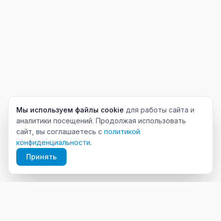
Мы используем файлы cookie
для работы сайта и
аналитики посещений. Продолжая использовать
сайт, вы соглашаетесь с
политикой
конфиденциальности
.
Принять