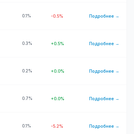
0.1%
-0.5%
Подробнее →
0.3%
+0.5%
Подробнее →
0.2%
+0.0%
Подробнее →
0.7%
+0.0%
Подробнее →
0.1%
-5.2%
Подробнее →