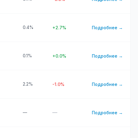
0.4%
+2.7%
Подробнее →
0.1%
+0.0%
Подробнее →
2.2%
-1.0%
Подробнее →
—
—
Подробнее →