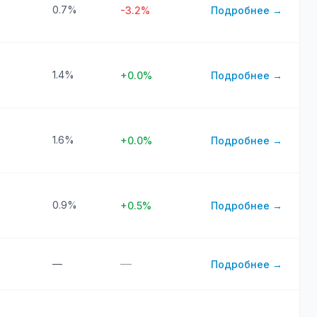
0.7%
-3.2%
Подробнее →
1.4%
+0.0%
Подробнее →
1.6%
+0.0%
Подробнее →
0.9%
+0.5%
Подробнее →
—
—
Подробнее →