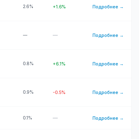
2.6%
+1.6%
Подробнее →
—
—
Подробнее →
0.8%
+6.1%
Подробнее →
0.9%
-0.5%
Подробнее →
—
0.1%
Подробнее →