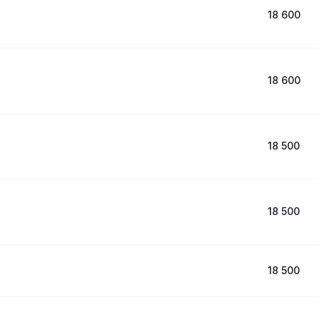
18 600
18 600
18 500
18 500
18 500