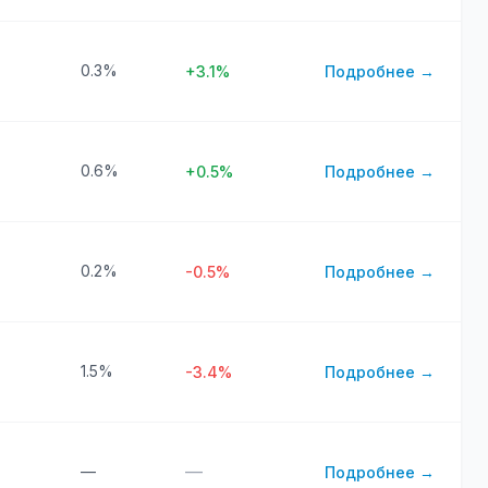
0.3%
+3.1%
Подробнее →
0.6%
+0.5%
Подробнее →
0.2%
-0.5%
Подробнее →
1.5%
-3.4%
Подробнее →
—
—
Подробнее →