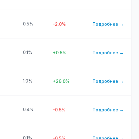
0.5%
-2.0%
Подробнее →
0.1%
+0.5%
Подробнее →
1.0%
+26.0%
Подробнее →
0.4%
-0.5%
Подробнее →
0.1%
-0.5%
Подробнее →