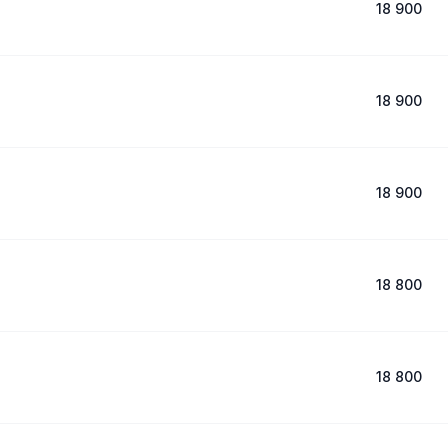
18 900
18 900
18 900
18 800
18 800