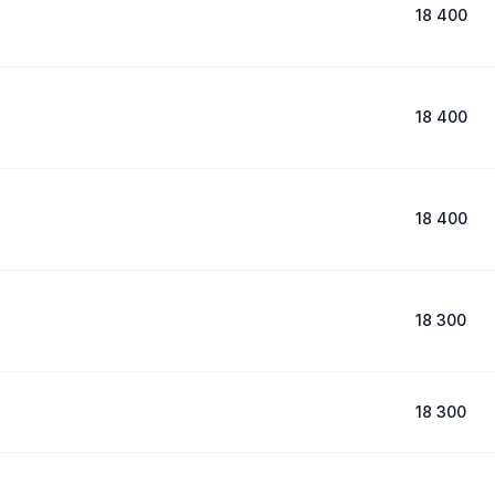
18 400
18 400
18 400
18 300
18 300