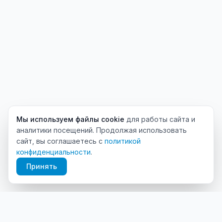
Мы используем файлы cookie
для работы сайта и
аналитики посещений. Продолжая использовать
сайт, вы соглашаетесь с
политикой
конфиденциальности
.
Принять