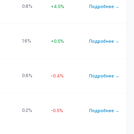
0.8%
+4.5%
Подробнее →
1.6%
+0.5%
Подробнее →
0.6%
-0.4%
Подробнее →
0.2%
-0.5%
Подробнее →