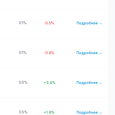
0.1%
-0.5%
Подробнее →
0.1%
-0.8%
Подробнее →
0.5%
+3.4%
Подробнее →
0.5%
+1.9%
Подробнее →