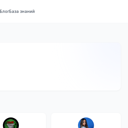
Блог
База знаний