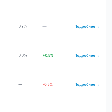
—
0.2%
Подробнее →
0.0%
+0.5%
Подробнее →
—
-0.5%
Подробнее →