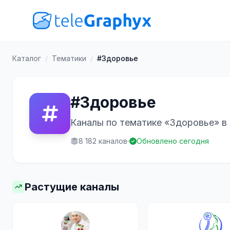
Каталог
/
Тематики
/
#Здоровье
#Здоровье
Каналы по тематике «Здоровье» в 
8 182 каналов
Обновлено сегодня
Растущие каналы