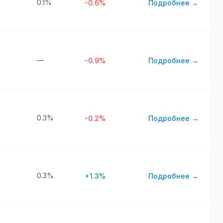
0.1%
-0.6%
Подробнее →
—
-0.9%
Подробнее →
0.3%
-0.2%
Подробнее →
0.3%
+1.3%
Подробнее →