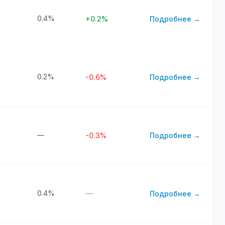
0.4%
+0.2%
Подробнее →
0.2%
-0.6%
Подробнее →
—
-0.3%
Подробнее →
—
0.4%
Подробнее →