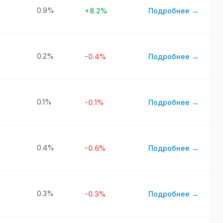
0.9%
+8.2%
Подробнее →
0.2%
-0.4%
Подробнее →
0.1%
-0.1%
Подробнее →
0.4%
-0.6%
Подробнее →
0.3%
-0.3%
Подробнее →