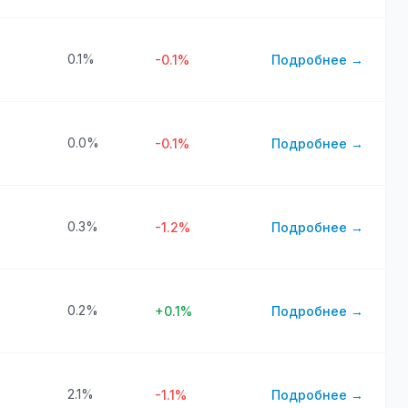
0.1%
-0.1%
Подробнее →
0.0%
-0.1%
Подробнее →
0.3%
-1.2%
Подробнее →
0.2%
+0.1%
Подробнее →
2.1%
-1.1%
Подробнее →