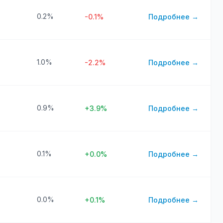
0.2%
-0.1%
Подробнее →
1.0%
-2.2%
Подробнее →
0.9%
+3.9%
Подробнее →
0.1%
+0.0%
Подробнее →
0.0%
+0.1%
Подробнее →