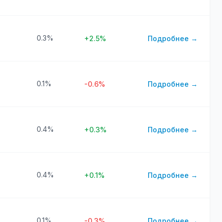
0.3%
+2.5%
Подробнее →
0.1%
-0.6%
Подробнее →
0.4%
+0.3%
Подробнее →
0.4%
+0.1%
Подробнее →
0.1%
-0.3%
Подробнее →