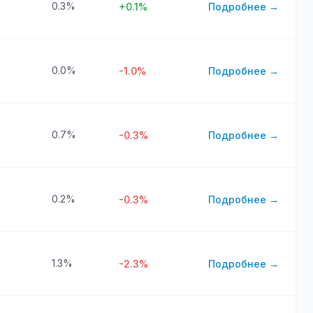
0.3%
+0.1%
Подробнее →
0.0%
-1.0%
Подробнее →
0.7%
-0.3%
Подробнее →
0.2%
-0.3%
Подробнее →
1.3%
-2.3%
Подробнее →