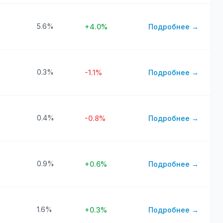
5.6%
+4.0%
Подробнее →
0.3%
-1.1%
Подробнее →
0.4%
-0.8%
Подробнее →
0.9%
+0.6%
Подробнее →
1.6%
+0.3%
Подробнее →