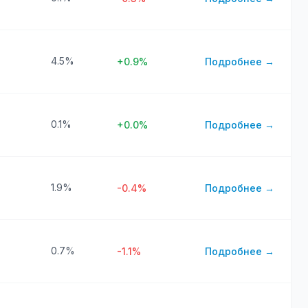
4.5%
+0.9%
Подробнее →
0.1%
+0.0%
Подробнее →
1.9%
-0.4%
Подробнее →
0.7%
-1.1%
Подробнее →