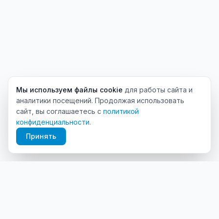
Мы используем файлы cookie
для работы сайта и
аналитики посещений. Продолжая использовать
сайт, вы соглашаетесь с
политикой
конфиденциальности
.
Принять