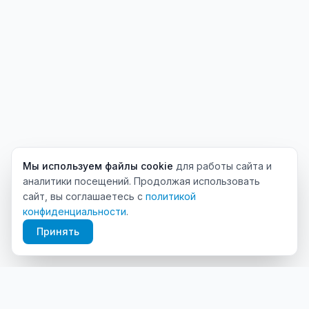
Мы используем файлы cookie
для работы сайта и
аналитики посещений. Продолжая использовать
сайт, вы соглашаетесь с
политикой
конфиденциальности
.
Принять