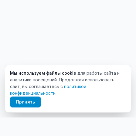
Мы используем файлы cookie
для работы сайта и
аналитики посещений. Продолжая использовать
сайт, вы соглашаетесь с
политикой
конфиденциальности
.
Принять