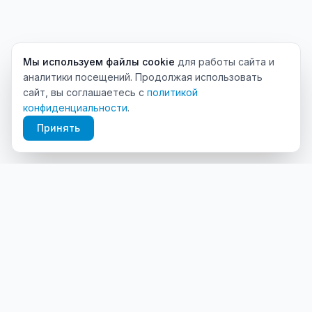
Мы используем файлы cookie
для работы сайта и
аналитики посещений. Продолжая использовать
сайт, вы соглашаетесь с
политикой
конфиденциальности
.
Принять
Платформа для продвижения и аналитики Telegram-
каналов.