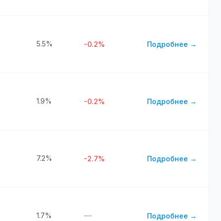
5.5%
-0.2%
Подробнее →
1.9%
-0.2%
Подробнее →
7.2%
-2.7%
Подробнее →
—
1.7%
Подробнее →