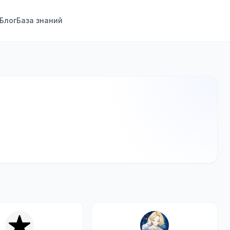
Блог
База знаний