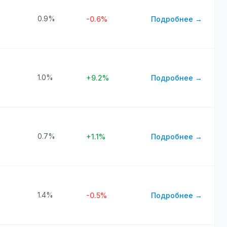
0.9%
-0.6%
Подробнее →
1.0%
+9.2%
Подробнее →
0.7%
+1.1%
Подробнее →
1.4%
-0.5%
Подробнее →