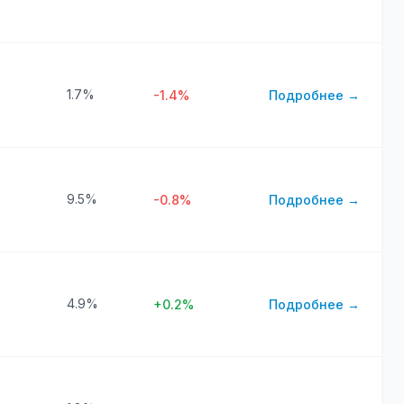
1.7%
-1.4%
Подробнее →
9.5%
-0.8%
Подробнее →
4.9%
+0.2%
Подробнее →