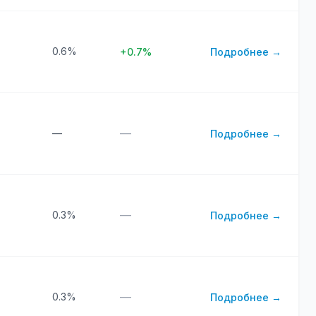
0.6%
+0.7%
Подробнее →
—
—
Подробнее →
—
0.3%
Подробнее →
—
0.3%
Подробнее →