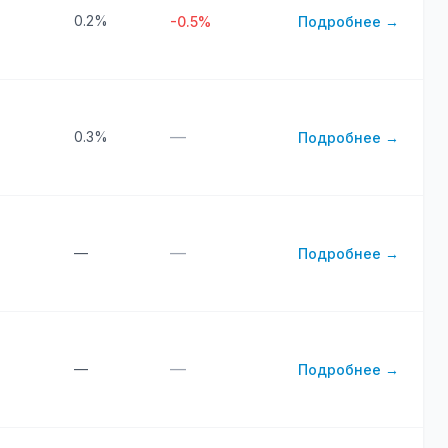
0.2%
-0.5%
Подробнее →
—
0.3%
Подробнее →
—
—
Подробнее →
—
—
Подробнее →