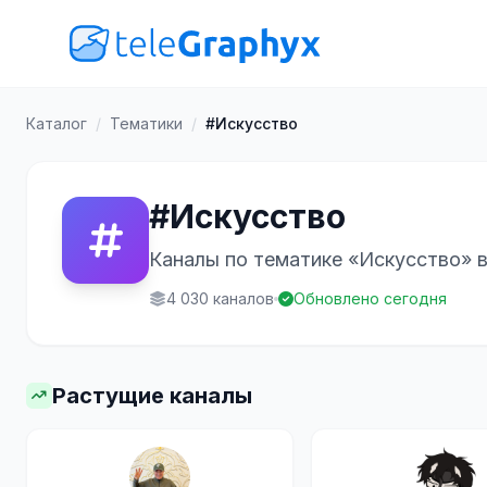
Каталог
/
Тематики
/
#Искусство
#Искусство
Каналы по тематике «Искусство» в
4 030 каналов
Обновлено сегодня
Растущие каналы