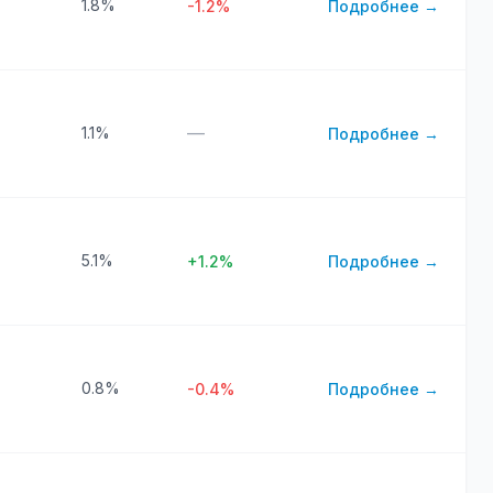
1.8%
-1.2%
Подробнее →
—
1.1%
Подробнее →
5.1%
+1.2%
Подробнее →
0.8%
-0.4%
Подробнее →