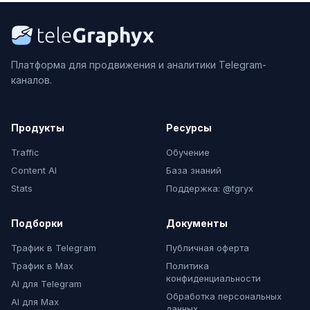
Платформа для продвижения и аналитики Telegram-
каналов.
Продукты
Ресурсы
Traffic
Обучение
Content AI
База знаний
Stats
Поддержка: @tgryx
Подборки
Документы
Трафик в Telegram
Публичная оферта
Трафик в Max
Политика
конфиденциальности
AI для Telegram
Обработка персональных
AI для Max
данных