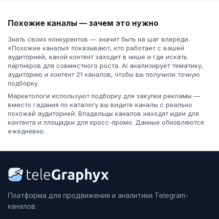
Похожие каналы — зачем это нужно
Знать своих конкурентов — значит быть на шаг впереди.
«Похожие каналы» показывают, кто работает с вашей
аудиторией, какой контент заходит в нише и где искать
партнёров для совместного роста. AI анализирует тематику,
аудиторию и контент 21 каналов, чтобы вы получили точную
подборку.
Маркетологи используют подборку для закупки рекламы —
вместо гадания по каталогу вы видите каналы с реально
похожей аудиторией. Владельцы каналов находят идеи для
контента и площадки для кросс-промо. Данные обновляются
ежедневно.
Платформа для продвижения и аналитики Telegram-
каналов.