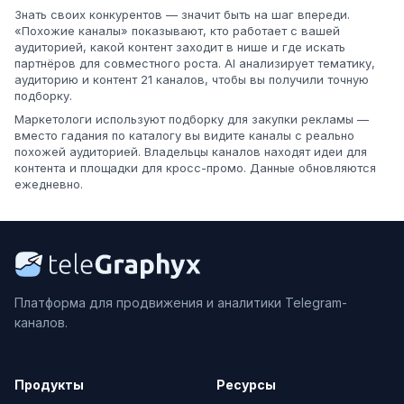
Знать своих конкурентов — значит быть на шаг впереди.
«Похожие каналы» показывают, кто работает с вашей
аудиторией, какой контент заходит в нише и где искать
партнёров для совместного роста. AI анализирует тематику,
аудиторию и контент 21 каналов, чтобы вы получили точную
подборку.
Маркетологи используют подборку для закупки рекламы —
вместо гадания по каталогу вы видите каналы с реально
похожей аудиторией. Владельцы каналов находят идеи для
контента и площадки для кросс-промо. Данные обновляются
ежедневно.
Платформа для продвижения и аналитики Telegram-
каналов.
Продукты
Ресурсы