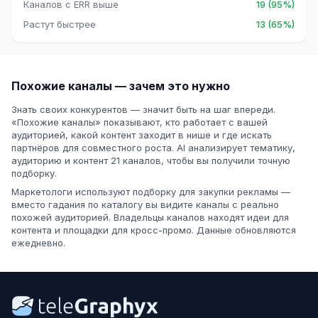
Каналов с ERR выше
19 (95%)
Растут быстрее
13 (65%)
Похожие каналы — зачем это нужно
Знать своих конкурентов — значит быть на шаг впереди.
«Похожие каналы» показывают, кто работает с вашей
аудиторией, какой контент заходит в нише и где искать
партнёров для совместного роста. AI анализирует тематику,
аудиторию и контент 21 каналов, чтобы вы получили точную
подборку.
Маркетологи используют подборку для закупки рекламы —
вместо гадания по каталогу вы видите каналы с реально
похожей аудиторией. Владельцы каналов находят идеи для
контента и площадки для кросс-промо. Данные обновляются
ежедневно.