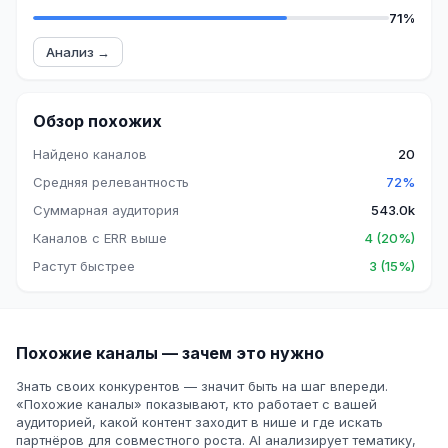
71%
Анализ →
Обзор похожих
Найдено каналов
20
Средняя релевантность
72%
Суммарная аудитория
543.0k
Каналов с ERR выше
4 (20%)
Растут быстрее
3 (15%)
Похожие каналы — зачем это нужно
Знать своих конкурентов — значит быть на шаг впереди.
«Похожие каналы» показывают, кто работает с вашей
аудиторией, какой контент заходит в нише и где искать
партнёров для совместного роста. AI анализирует тематику,