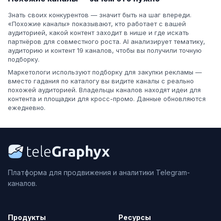
Знать своих конкурентов — значит быть на шаг впереди.
«Похожие каналы» показывают, кто работает с вашей
аудиторией, какой контент заходит в нише и где искать
партнёров для совместного роста. AI анализирует тематику,
аудиторию и контент 19 каналов, чтобы вы получили точную
подборку.
Маркетологи используют подборку для закупки рекламы —
вместо гадания по каталогу вы видите каналы с реально
похожей аудиторией. Владельцы каналов находят идеи для
контента и площадки для кросс-промо. Данные обновляются
ежедневно.
Платформа для продвижения и аналитики Telegram-
каналов.
Продукты
Ресурсы