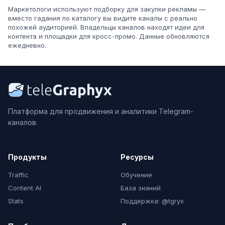
Маркетологи используют подборку для закупки рекламы —
вместо гадания по каталогу вы видите каналы с реально
похожей аудиторией. Владельцы каналов находят идеи для
контента и площадки для кросс-промо. Данные обновляются
ежедневно.
Платформа для продвижения и аналитики Telegram-
каналов.
Продукты
Ресурсы
Traffic
Обучение
Content AI
База знаний
Stats
Поддержка: @tgryx