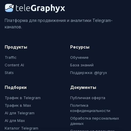
Платформа для продвижения и аналитики Telegram-
каналов.
Продукты
Ресурсы
Traffic
Обучение
Content AI
База знаний
Stats
Поддержка: @tgryx
Подборки
Документы
Трафик в Telegram
Публичная оферта
Трафик в Max
Политика
конфиденциальности
AI для Telegram
Обработка персональных
AI для Max
данных
Каталог Telegram