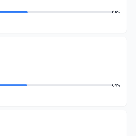
64%
64%