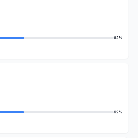
62%
62%