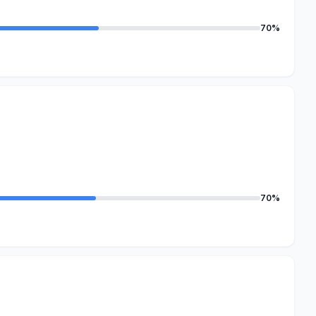
70%
70%