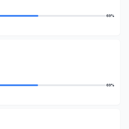
69%
69%