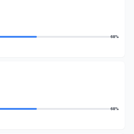
68%
68%