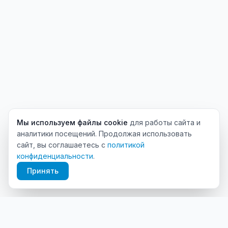
Мы используем файлы cookie
для работы сайта и
аналитики посещений. Продолжая использовать
сайт, вы соглашаетесь с
политикой
конфиденциальности
.
Принять