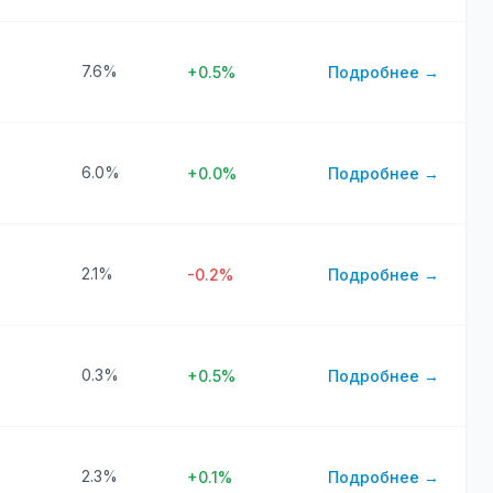
7.6%
+0.5%
Подробнее →
6.0%
+0.0%
Подробнее →
2.1%
-0.2%
Подробнее →
0.3%
+0.5%
Подробнее →
2.3%
+0.1%
Подробнее →