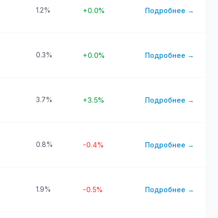
1.2%
+0.0%
Подробнее →
0.3%
+0.0%
Подробнее →
3.7%
+3.5%
Подробнее →
0.8%
-0.4%
Подробнее →
1.9%
-0.5%
Подробнее →