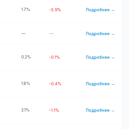
1.7%
-3.9%
Подробнее →
—
—
Подробнее →
0.2%
-0.1%
Подробнее →
1.8%
-0.4%
Подробнее →
2.1%
-1.1%
Подробнее →