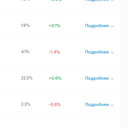
1.8%
+0.1%
Подробнее →
4.1%
-1.4%
Подробнее →
22.2%
+0.6%
Подробнее →
2.3%
-0.6%
Подробнее →