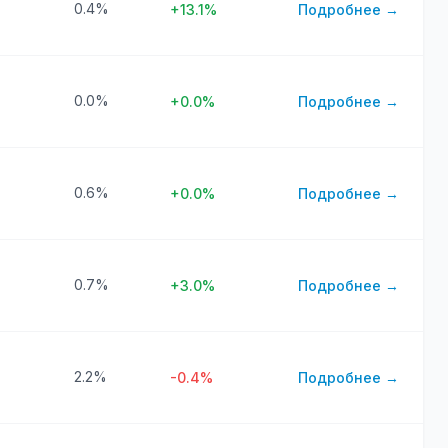
0.4%
+13.1%
Подробнее →
0.0%
+0.0%
Подробнее →
0.6%
+0.0%
Подробнее →
0.7%
+3.0%
Подробнее →
2.2%
-0.4%
Подробнее →