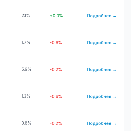
2.1%
+0.0%
Подробнее →
1.7%
-0.6%
Подробнее →
5.9%
-0.2%
Подробнее →
1.3%
-0.6%
Подробнее →
3.8%
-0.2%
Подробнее →