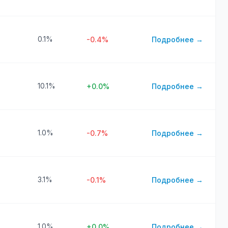
0.1%
-0.4%
Подробнее →
10.1%
+0.0%
Подробнее →
1.0%
-0.7%
Подробнее →
3.1%
-0.1%
Подробнее →
1.0%
+0.0%
Подробнее →