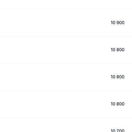
10 900
10 800
10 800
10 800
10 700