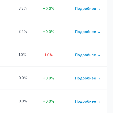
3.3%
+0.0%
Подробнее →
3.4%
+0.0%
Подробнее →
1.0%
-1.0%
Подробнее →
0.0%
+0.0%
Подробнее →
0.0%
+0.0%
Подробнее →