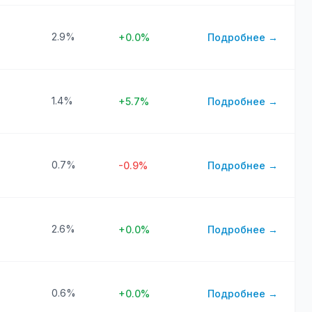
2.9%
+0.0%
Подробнее →
1.4%
+5.7%
Подробнее →
0.7%
-0.9%
Подробнее →
2.6%
+0.0%
Подробнее →
0.6%
+0.0%
Подробнее →