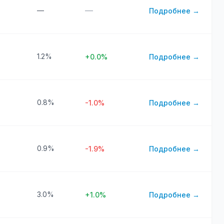
—
—
Подробнее →
1.2%
+0.0%
Подробнее →
0.8%
-1.0%
Подробнее →
0.9%
-1.9%
Подробнее →
3.0%
+1.0%
Подробнее →