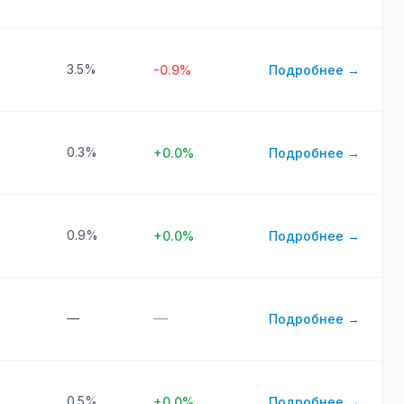
3.5%
-0.9%
Подробнее →
0.3%
+0.0%
Подробнее →
0.9%
+0.0%
Подробнее →
—
—
Подробнее →
0.5%
+0.0%
Подробнее →