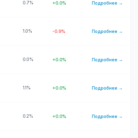
0.7%
+0.0%
Подробнее →
1.0%
-0.9%
Подробнее →
0.0%
+0.0%
Подробнее →
1.1%
+0.0%
Подробнее →
0.2%
+0.0%
Подробнее →