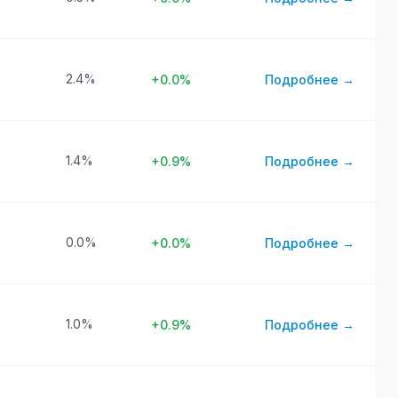
2.4%
+0.0%
Подробнее →
1.4%
+0.9%
Подробнее →
0.0%
+0.0%
Подробнее →
1.0%
+0.9%
Подробнее →