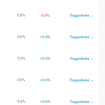
5.9%
-0.9%
Подробнее →
0.5%
+0.9%
Подробнее →
0.3%
+0.0%
Подробнее →
0.5%
+0.0%
Подробнее →
0.4%
+0.0%
Подробнее →