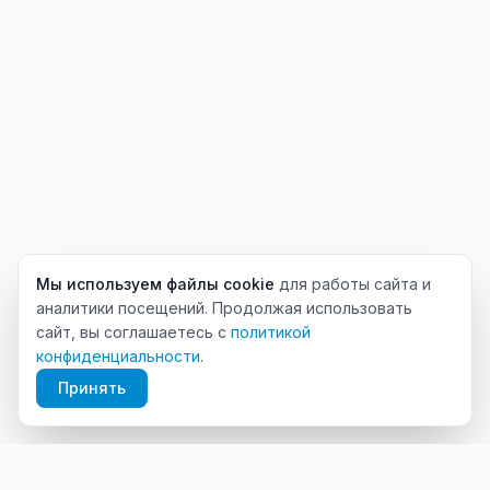
Мы используем файлы cookie
для работы сайта и
аналитики посещений. Продолжая использовать
сайт, вы соглашаетесь с
политикой
конфиденциальности
.
Принять