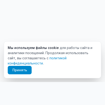
Мы используем файлы cookie
для работы сайта и
аналитики посещений. Продолжая использовать
сайт, вы соглашаетесь с
политикой
конфиденциальности
.
Принять