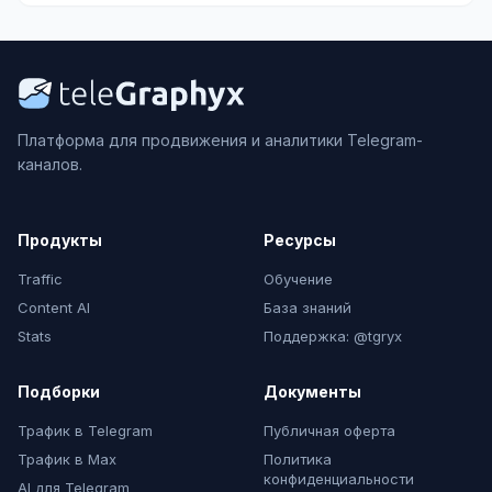
Платформа для продвижения и аналитики Telegram-
каналов.
Продукты
Ресурсы
Traffic
Обучение
Content AI
База знаний
Stats
Поддержка: @tgryx
Подборки
Документы
Трафик в Telegram
Публичная оферта
Трафик в Max
Политика
конфиденциальности
AI для Telegram