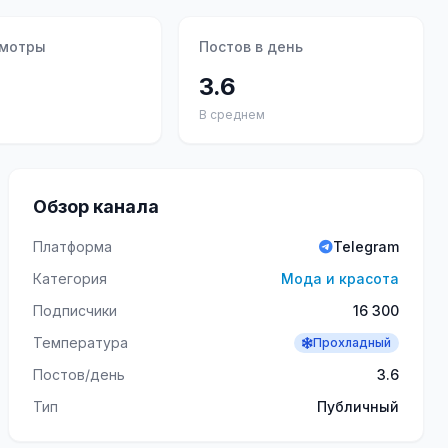
смотры
Постов в день
3.6
В среднем
Обзор канала
Платформа
Telegram
Категория
Мода и красота
Подписчики
16 300
Температура
Прохладный
Постов/день
3.6
Тип
Публичный