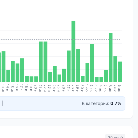
.
13 июн.
14 июн.
15 июн.
16 июн.
17 июн.
18 июн.
19 июн.
20 июн.
21 июн.
22 июн.
23 июн.
24 июн.
25 июн.
26 июн.
27 июн.
28 июн.
29 июн.
30 июн.
1 июл.
2 июл.
3 июл.
4 июл.
5 июл.
6 июл.
7 июл.
8 июл.
|
В категории:
0.7%
30 дней