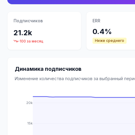
Подписчиков
ERR
0.4%
21.2k
Ниже среднего
-100 за месяц
Динамика подписчиков
Изменение количества подписчиков за выбранный пер
20k
15k