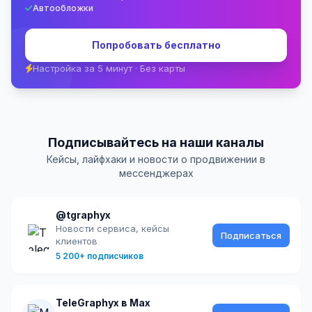
Автообложки
Попробовать бесплатно
Настройка за 5 минут · Без карты
Подписывайтесь на наши каналы
Кейсы, лайфхаки и новости о продвижении в
мессенджерах
@tgraphyx
Новости сервиса, кейсы
Подписаться
клиентов
5 200+ подписчиков
TeleGraphyx в Max