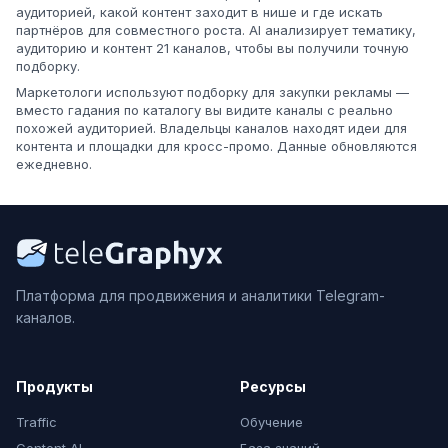
аудиторией, какой контент заходит в нише и где искать
партнёров для совместного роста. AI анализирует тематику,
аудиторию и контент 21 каналов, чтобы вы получили точную
подборку.
Маркетологи используют подборку для закупки рекламы —
вместо гадания по каталогу вы видите каналы с реально
похожей аудиторией. Владельцы каналов находят идеи для
контента и площадки для кросс-промо. Данные обновляются
ежедневно.
Платформа для продвижения и аналитики Telegram-
каналов.
Продукты
Ресурсы
Traffic
Обучение