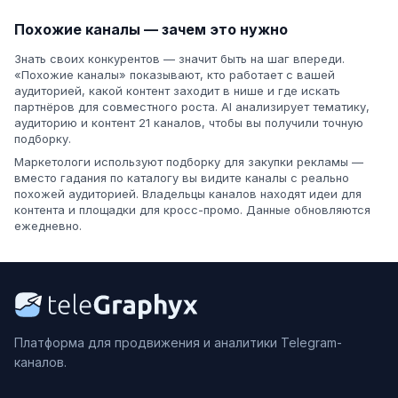
Похожие каналы — зачем это нужно
Знать своих конкурентов — значит быть на шаг впереди.
«Похожие каналы» показывают, кто работает с вашей
аудиторией, какой контент заходит в нише и где искать
партнёров для совместного роста. AI анализирует тематику,
аудиторию и контент 21 каналов, чтобы вы получили точную
подборку.
Маркетологи используют подборку для закупки рекламы —
вместо гадания по каталогу вы видите каналы с реально
похожей аудиторией. Владельцы каналов находят идеи для
контента и площадки для кросс-промо. Данные обновляются
ежедневно.
Платформа для продвижения и аналитики Telegram-
каналов.