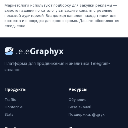
Маркетологи используют подборку для закупки рекламы —
вместо гадания по каталогу вы видите каналы с реально
похожей аудиторией. Владельцы каналов находят идеи для
контента и площадки для кросс-промо. Данные обновляются
ежедневно.
Платформа для продвижения и аналитики Telegram-
каналов.
Продукты
Ресурсы
Traffic
Обучение
Content AI
База знаний
Stats
Поддержка: @tgryx