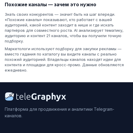
Похожие каналы — зачем это нужно
Знать своих конкурентов — значит быть на шаг впереди.
«Похожие каналы» показывают, кто работает с вашей
аудиторией, какой контент заходит в нише и где искать
партнёров для совместного роста. AI анализирует тематику,
аудиторию и контент 21 каналов, чтобы вы получили точную
подборку.
Маркетологи используют подборку для закупки рекламы —
вместо гадания по каталогу вы видите каналы с реально
похожей аудиторией. Владельцы каналов находят идеи для
контента и площадки для кросс-промо. Данные обновляются
ежедневно.
Платформа для продвижения и аналитики Telegram-
каналов.