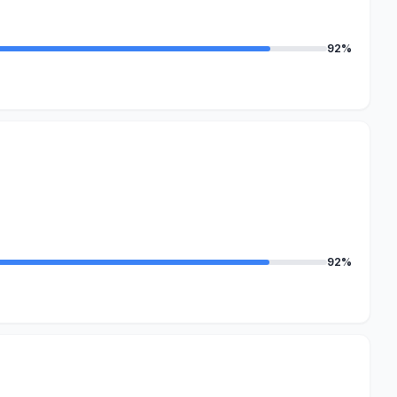
92%
92%