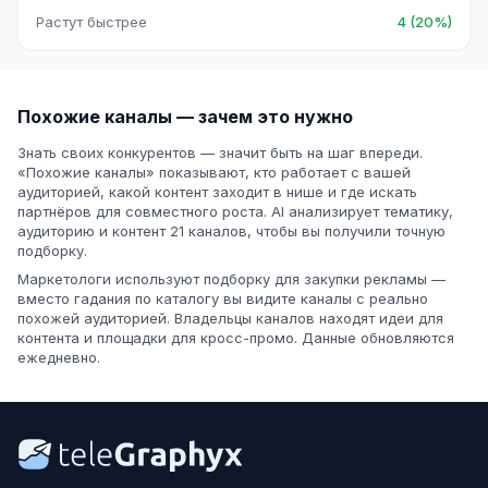
Растут быстрее
4 (20%)
Похожие каналы — зачем это нужно
Знать своих конкурентов — значит быть на шаг впереди.
«Похожие каналы» показывают, кто работает с вашей
аудиторией, какой контент заходит в нише и где искать
партнёров для совместного роста. AI анализирует тематику,
аудиторию и контент 21 каналов, чтобы вы получили точную
подборку.
Маркетологи используют подборку для закупки рекламы —
вместо гадания по каталогу вы видите каналы с реально
похожей аудиторией. Владельцы каналов находят идеи для
контента и площадки для кросс-промо. Данные обновляются
ежедневно.