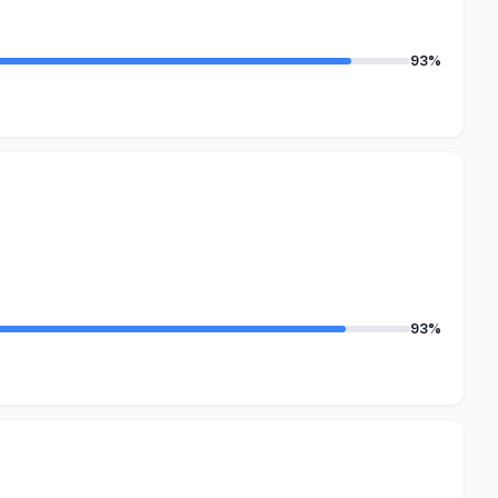
93%
93%