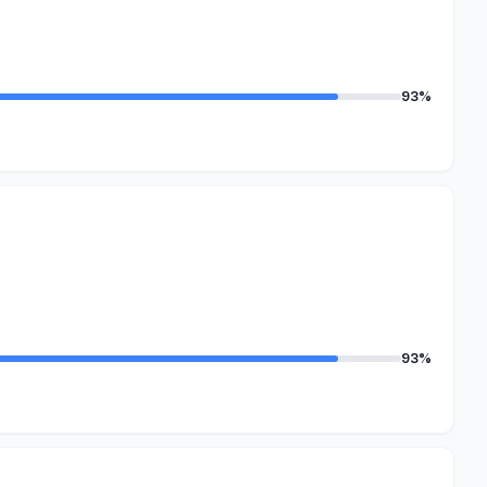
93%
93%