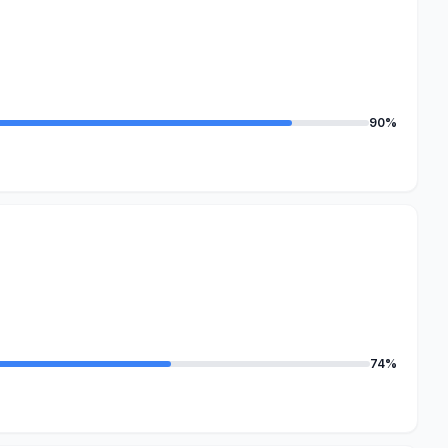
90%
74%