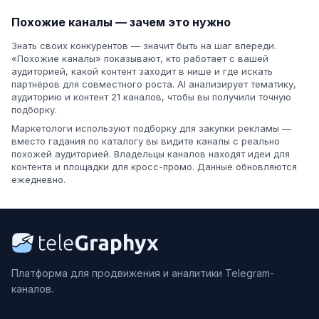
Похожие каналы — зачем это нужно
Знать своих конкурентов — значит быть на шаг впереди.
«Похожие каналы» показывают, кто работает с вашей
аудиторией, какой контент заходит в нише и где искать
партнёров для совместного роста. AI анализирует тематику,
аудиторию и контент 21 каналов, чтобы вы получили точную
подборку.
Маркетологи используют подборку для закупки рекламы —
вместо гадания по каталогу вы видите каналы с реально
похожей аудиторией. Владельцы каналов находят идеи для
контента и площадки для кросс-промо. Данные обновляются
ежедневно.
Платформа для продвижения и аналитики Telegram-
каналов.