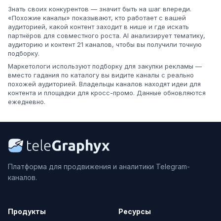
Знать своих конкурентов — значит быть на шаг впереди.
«Похожие каналы» показывают, кто работает с вашей
аудиторией, какой контент заходит в нише и где искать
партнёров для совместного роста. AI анализирует тематику,
аудиторию и контент 21 каналов, чтобы вы получили точную
подборку.
Маркетологи используют подборку для закупки рекламы —
вместо гадания по каталогу вы видите каналы с реально
похожей аудиторией. Владельцы каналов находят идеи для
контента и площадки для кросс-промо. Данные обновляются
ежедневно.
Платформа для продвижения и аналитики Telegram-
каналов.
Продукты
Ресурсы