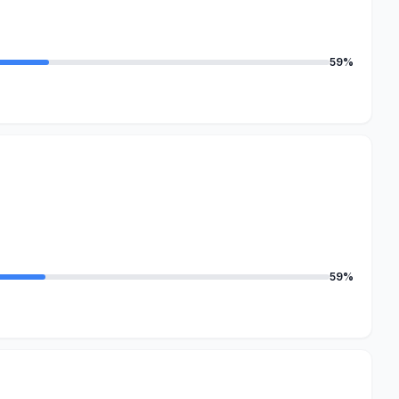
59%
59%