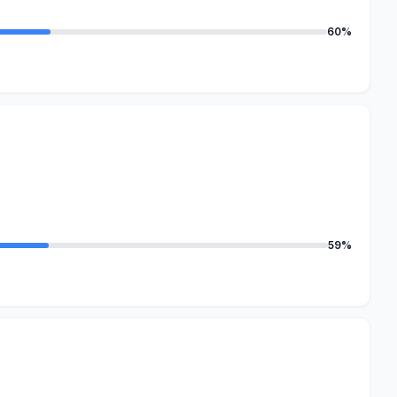
60%
59%