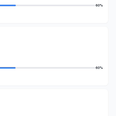
60%
60%