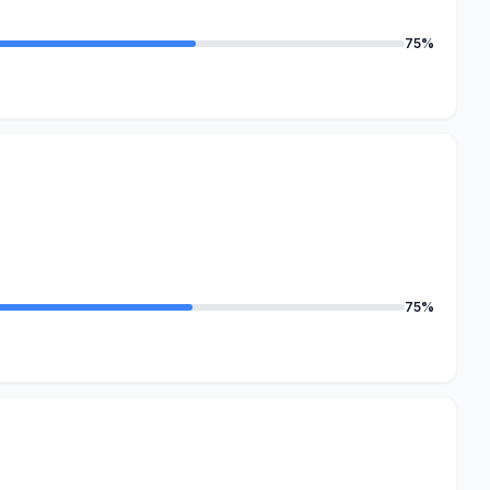
75%
75%