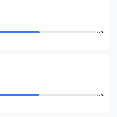
72%
72%