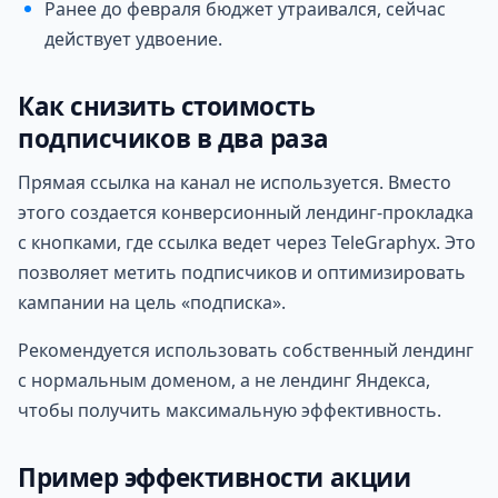
Ранее до февраля бюджет утраивался, сейчас
действует удвоение.
Как снизить стоимость
подписчиков в два раза
Прямая ссылка на канал не используется. Вместо
этого создается конверсионный лендинг-прокладка
с кнопками, где ссылка ведет через TeleGraphyx. Это
позволяет метить подписчиков и оптимизировать
кампании на цель «подписка».
Рекомендуется использовать собственный лендинг
с нормальным доменом, а не лендинг Яндекса,
чтобы получить максимальную эффективность.
Пример эффективности акции