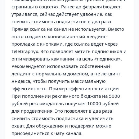
страницы в соцсетях. Ранее до февраля бюджет
утраивался, сейчас действует удвоение. Как
снизить стоимость подписчиков в два раза
Прямая ссылка на канал не используется. Вместо
этого создается конверсионный лендинг-
прокладка с кнопками, где ссылка ведет через
TeleGraphyx. Это позволяет метить подписчиков и
оптимизировать кампании на цель «подписка».
Рекомендуется использовать собственный
лендинг с нормальным доменом, а не лендинг
Яндекса, чтобы получить максимальную
эффективность. Пример эффективности акции
При пополнении рекламного бюджета на 5000
рублей рекламодатель получает 10000 рублей
для продвижения. Это позволяет в два раза
снизить стоимость подписчика и увеличить
охват. Для обсуждения и поддержки можно
присоединиться к чату канала.