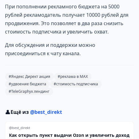
При пополнении рекламного бюджета на 5000
рублей рекламодатель получает 10000 рублей для
продвижения. Это позволяет в два раза снизить
стоимость подписчика и увеличить охват.
Для обсуждения и поддержки можно
присоединиться к чату канала.
#Яндекс Директ акция
#реклама в MAX
#удвоение бюджета
#стоимость подписчика
#TeleGraphyx лендинг
👤
Ещё из
@best_direkt
@best_direkt
Как открыть пункт выдачи Ozon и увеличить доход