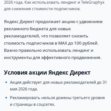
2026 года. Как использовать лендинг и TeleGraphyx
для снижения стоимости подписчиков.
Яндекс Директ продолжает акцию с удвоением
рекламного бюджета для новых
рекламодателей, что позволяет снизить
стоимость подписчиков в MAX до 100 рублей.
Важно правильно использовать лендинг и
инструменты для эффективного продвижения.
Условия акции Яндекс Директ
Акция действует для новых рекламодателей до 31
мая 2026 года.
Рекламировать нельзя домены третьего уровня
и страницы в соцсетях.