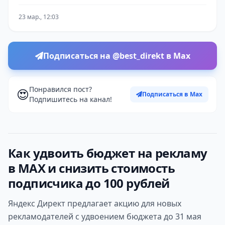
23 мар., 12:03
Подписаться на @best_direkt в Max
Понравился пост?
😍
Подписаться в Max
Подпишитесь на канал!
Как удвоить бюджет на рекламу
в MAX и снизить стоимость
подписчика до 100 рублей
Яндекс Директ предлагает акцию для новых
рекламодателей с удвоением бюджета до 31 мая