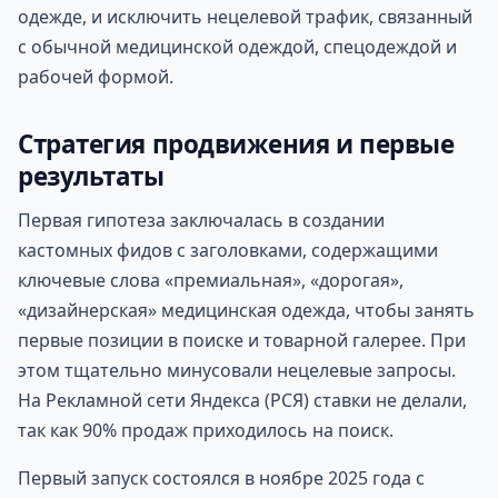
одежде, и исключить нецелевой трафик, связанный
с обычной медицинской одеждой, спецодеждой и
рабочей формой.
Стратегия продвижения и первые
результаты
Первая гипотеза заключалась в создании
кастомных фидов с заголовками, содержащими
ключевые слова «премиальная», «дорогая»,
«дизайнерская» медицинская одежда, чтобы занять
первые позиции в поиске и товарной галерее. При
этом тщательно минусовали нецелевые запросы.
На Рекламной сети Яндекса (РСЯ) ставки не делали,
так как 90% продаж приходилось на поиск.
Первый запуск состоялся в ноябре 2025 года с