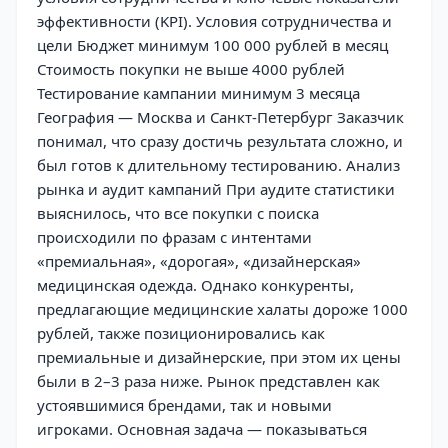
эффективности (KPI). Условия сотрудничества и
цели Бюджет минимум 100 000 рублей в месяц
Стоимость покупки не выше 4000 рублей
Тестирование кампании минимум 3 месяца
География — Москва и Санкт-Петербург Заказчик
понимал, что сразу достичь результата сложно, и
был готов к длительному тестированию. Анализ
рынка и аудит кампаний При аудите статистики
выяснилось, что все покупки с поиска
происходили по фразам с интентами
«премиальная», «дорогая», «дизайнерская»
медицинская одежда. Однако конкуренты,
предлагающие медицинские халаты дороже 1000
рублей, также позиционировались как
премиальные и дизайнерские, при этом их цены
были в 2–3 раза ниже. Рынок представлен как
устоявшимися брендами, так и новыми
игроками. Основная задача — показываться