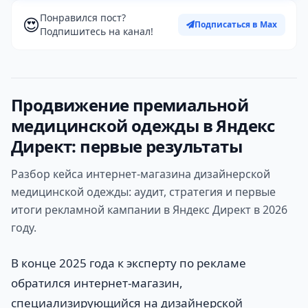
Понравился пост?
😍
Подписаться в Max
Подпишитесь на канал!
Продвижение премиальной
медицинской одежды в Яндекс
Директ: первые результаты
Разбор кейса интернет-магазина дизайнерской
медицинской одежды: аудит, стратегия и первые
итоги рекламной кампании в Яндекс Директ в 2026
году.
В конце 2025 года к эксперту по рекламе
обратился интернет-магазин,
специализирующийся на дизайнерской