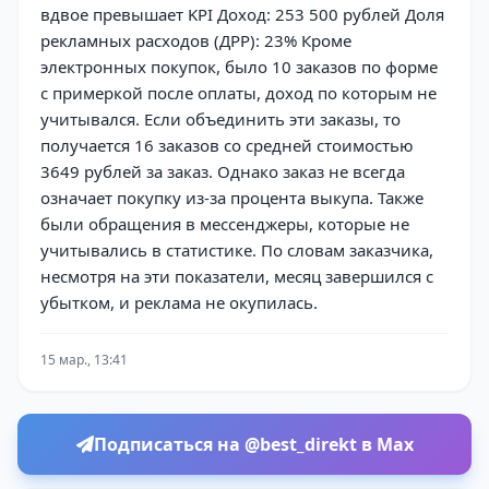
вдвое превышает KPI Доход: 253 500 рублей Доля
рекламных расходов (ДРР): 23% Кроме
электронных покупок, было 10 заказов по форме
с примеркой после оплаты, доход по которым не
учитывался. Если объединить эти заказы, то
получается 16 заказов со средней стоимостью
3649 рублей за заказ. Однако заказ не всегда
означает покупку из-за процента выкупа. Также
были обращения в мессенджеры, которые не
учитывались в статистике. По словам заказчика,
несмотря на эти показатели, месяц завершился с
убытком, и реклама не окупилась.
15 мар., 13:41
Подписаться на @best_direkt в Max