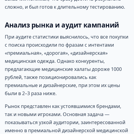
сложно, и был готов к длительному тестированию.
Анализ рынка и аудит кампаний
При аудите статистики выяснилось, что все покупки
с поиска происходили по фразам с интентами
«премиальная», «дорогая», «дизайнерская»
медицинская одежда. Однако конкуренты,
предлагающие медицинские халаты дороже 1000
рублей, также позиционировались как
премиальные и дизайнерские, при этом их цены
были в 2–3 раза ниже.
Рынок представлен как устоявшимися брендами,
так и новыми игроками. Основная задача —
показываться узкой аудитории, заинтересованной
именно в премиальной дизайнерской медицинской