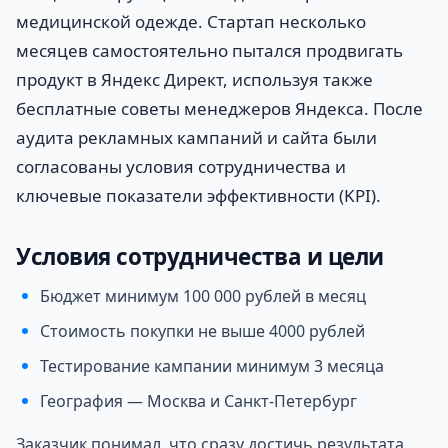
медицинской одежде. Стартап несколько
месяцев самостоятельно пытался продвигать
продукт в Яндекс Директ, используя также
бесплатные советы менеджеров Яндекса. После
аудита рекламных кампаний и сайта были
согласованы условия сотрудничества и
ключевые показатели эффективности (KPI).
Условия сотрудничества и цели
Бюджет минимум 100 000 рублей в месяц
Стоимость покупки не выше 4000 рублей
Тестирование кампании минимум 3 месяца
География — Москва и Санкт-Петербург
Заказчик понимал, что сразу достичь результата