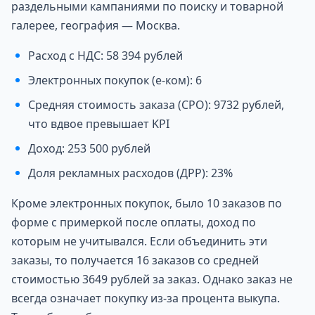
раздельными кампаниями по поиску и товарной
галерее, география — Москва.
Расход с НДС: 58 394 рублей
Электронных покупок (е-ком): 6
Средняя стоимость заказа (СРО): 9732 рублей,
что вдвое превышает KPI
Доход: 253 500 рублей
Доля рекламных расходов (ДРР): 23%
Кроме электронных покупок, было 10 заказов по
форме с примеркой после оплаты, доход по
которым не учитывался. Если объединить эти
заказы, то получается 16 заказов со средней
стоимостью 3649 рублей за заказ. Однако заказ не
всегда означает покупку из-за процента выкупа.