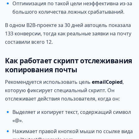
Оптимизация по такой цели неэффективна из-за
большого количества ложных срабатываний.
В одном B2B-проекте за 30 дней автоцель показала
133 конверсии, тогда как реальные заявки на почту
составили всего 12.
Как работает скрипт отслеживания
копирования почты
Рекомендуется использовать цель
emailCopied
,
которую фиксирует специальный скрипт. Он
отслеживает действия пользователя, когда он:
Выделяет и копирует текст, содержащий символ
«@».
Нажимает правой кнопкой мыши по ссылке вида