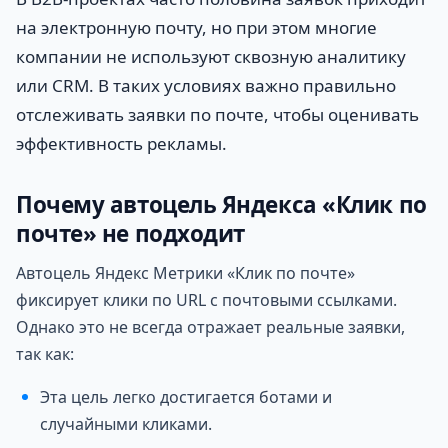
на электронную почту, но при этом многие
компании не используют сквозную аналитику
или CRM. В таких условиях важно правильно
отслеживать заявки по почте, чтобы оценивать
эффективность рекламы.
Почему автоцель Яндекса «Клик по
почте» не подходит
Автоцель Яндекс Метрики «Клик по почте»
фиксирует клики по URL с почтовыми ссылками.
Однако это не всегда отражает реальные заявки,
так как:
Эта цель легко достигается ботами и
случайными кликами.