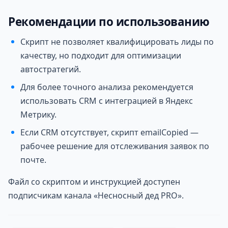
Рекомендации по использованию
Скрипт не позволяет квалифицировать лиды по
качеству, но подходит для оптимизации
автостратегий.
Для более точного анализа рекомендуется
использовать CRM с интеграцией в Яндекс
Метрику.
Если CRM отсутствует, скрипт emailCopied —
рабочее решение для отслеживания заявок по
почте.
Файл со скриптом и инструкцией доступен
подписчикам канала «Несносный дед PRO».