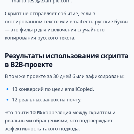
mailto:test@example.com.
Скрипт не отправляет событие, если в
скопированном тексте или email есть русские буквы
— это фильтр для исключения случайного
копирования русского текста.
Результаты использования скрипта
в B2B-проекте
В том же проекте за 30 дней были зафиксированы:
13 конверсий по цели emailCopied.
12 реальных заявок на почту.
Это почти 100% корреляция между скриптом и
реальными обращениями, что подтверждает
эффективность такого подхода.