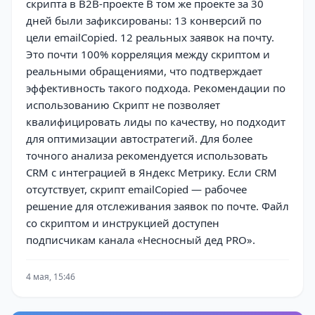
скрипта в B2B-проекте В том же проекте за 30
дней были зафиксированы: 13 конверсий по
цели emailCopied. 12 реальных заявок на почту.
Это почти 100% корреляция между скриптом и
реальными обращениями, что подтверждает
эффективность такого подхода. Рекомендации по
использованию Скрипт не позволяет
квалифицировать лиды по качеству, но подходит
для оптимизации автостратегий. Для более
точного анализа рекомендуется использовать
CRM с интеграцией в Яндекс Метрику. Если CRM
отсутствует, скрипт emailCopied — рабочее
решение для отслеживания заявок по почте. Файл
со скриптом и инструкцией доступен
подписчикам канала «Несносный дед PRO».
4 мая, 15:46