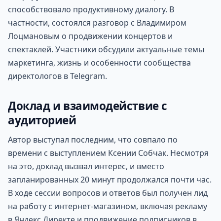
способствовало продуктивному диалогу. В
частности, состоялся разговор с Владимиром
Лоцмановым о продвижении концертов и
спектаклей. Участники обсудили актуальные темы
маркетинга, жизнь и особенности сообщества
директологов в Telegram.
Доклад и взаимодействие с
аудиторией
Автор выступал последним, что совпало по
времени с выступлением Ксении Собчак. Несмотря
на это, доклад вызвал интерес, и вместо
запланированных 20 минут продолжался почти час.
В ходе сессии вопросов и ответов был получен лид
на работу с интернет-магазином, включая рекламу
в Яндекс Директе и продвижение подписчиков в