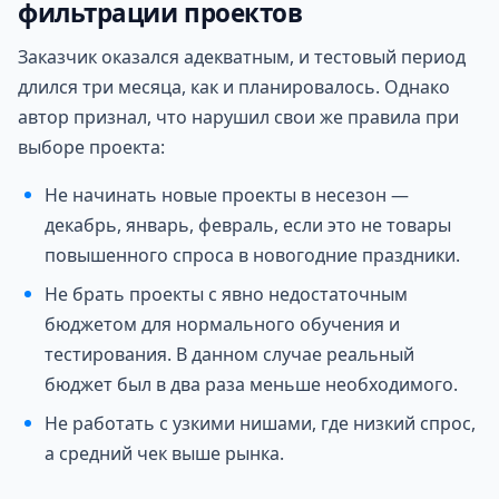
фильтрации проектов
Заказчик оказался адекватным, и тестовый период
длился три месяца, как и планировалось. Однако
автор признал, что нарушил свои же правила при
выборе проекта:
Не начинать новые проекты в несезон —
декабрь, январь, февраль, если это не товары
повышенного спроса в новогодние праздники.
Не брать проекты с явно недостаточным
бюджетом для нормального обучения и
тестирования. В данном случае реальный
бюджет был в два раза меньше необходимого.
Не работать с узкими нишами, где низкий спрос,
а средний чек выше рынка.