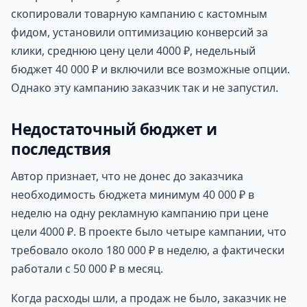
скопировали товарную кампанию с кастомным
фидом, установили оптимизацию конверсий за
клики, среднюю цену цели 4000 ₽, недельный
бюджет 40 000 ₽ и включили все возможные опции.
Однако эту кампанию заказчик так и не запустил.
Недостаточный бюджет и
последствия
Автор признает, что не донес до заказчика
необходимость бюджета минимум 40 000 ₽ в
неделю на одну рекламную кампанию при цене
цели 4000 ₽. В проекте было четыре кампании, что
требовало около 180 000 ₽ в неделю, а фактически
работали с 50 000 ₽ в месяц.
Когда расходы шли, а продаж не было, заказчик не