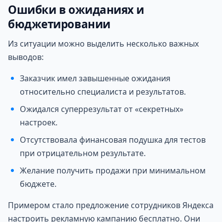
Ошибки в ожиданиях и
бюджетировании
Из ситуации можно выделить несколько важных
выводов:
Заказчик имел завышенные ожидания
относительно специалиста и результатов.
Ожидался суперрезультат от «секретных»
настроек.
Отсутствовала финансовая подушка для тестов
при отрицательном результате.
Желание получить продажи при минимальном
бюджете.
Примером стало предложение сотрудников Яндекса
настроить рекламную кампанию бесплатно. Они