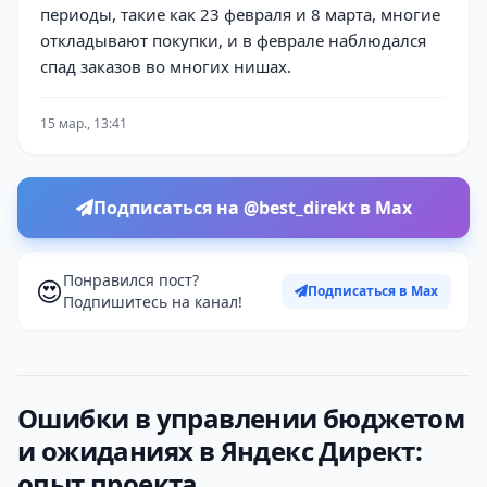
периоды, такие как 23 февраля и 8 марта, многие
откладывают покупки, и в феврале наблюдался
спад заказов во многих нишах.
15 мар., 13:41
Подписаться на @best_direkt в Max
Понравился пост?
😍
Подписаться в Max
Подпишитесь на канал!
Ошибки в управлении бюджетом
и ожиданиях в Яндекс Директ:
опыт проекта