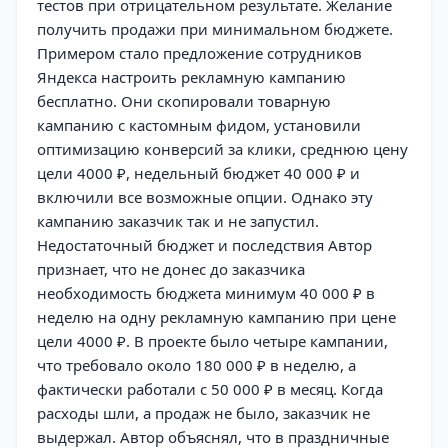
тестов при отрицательном результате. Желание
получить продажи при минимальном бюджете.
Примером стало предложение сотрудников
Яндекса настроить рекламную кампанию
бесплатно. Они скопировали товарную
кампанию с кастомным фидом, установили
оптимизацию конверсий за клики, среднюю цену
цели 4000 ₽, недельный бюджет 40 000 ₽ и
включили все возможные опции. Однако эту
кампанию заказчик так и не запустил.
Недостаточный бюджет и последствия Автор
признает, что не донес до заказчика
необходимость бюджета минимум 40 000 ₽ в
неделю на одну рекламную кампанию при цене
цели 4000 ₽. В проекте было четыре кампании,
что требовало около 180 000 ₽ в неделю, а
фактически работали с 50 000 ₽ в месяц. Когда
расходы шли, а продаж не было, заказчик не
выдержал. Автор объяснял, что в праздничные