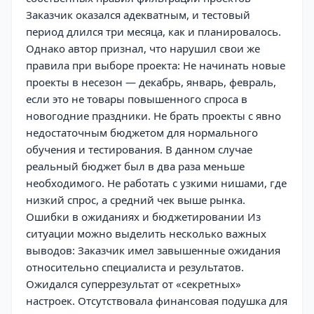
Заказчик оказался адекватным, и тестовый
период длился три месяца, как и планировалось.
Однако автор признал, что нарушил свои же
правила при выборе проекта: Не начинать новые
проекты в несезон — декабрь, январь, февраль,
если это не товары повышенного спроса в
новогодние праздники. Не брать проекты с явно
недостаточным бюджетом для нормального
обучения и тестирования. В данном случае
реальный бюджет был в два раза меньше
необходимого. Не работать с узкими нишами, где
низкий спрос, а средний чек выше рынка.
Ошибки в ожиданиях и бюджетировании Из
ситуации можно выделить несколько важных
выводов: Заказчик имел завышенные ожидания
относительно специалиста и результатов.
Ожидался суперрезультат от «секретных»
настроек. Отсутствовала финансовая подушка для