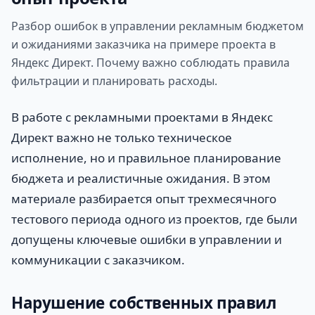
Разбор ошибок в управлении рекламным бюджетом
и ожиданиями заказчика на примере проекта в
Яндекс Директ. Почему важно соблюдать правила
фильтрации и планировать расходы.
В работе с рекламными проектами в Яндекс
Директ важно не только техническое
исполнение, но и правильное планирование
бюджета и реалистичные ожидания. В этом
материале разбирается опыт трехмесячного
тестового периода одного из проектов, где были
допущены ключевые ошибки в управлении и
коммуникации с заказчиком.
Нарушение собственных правил