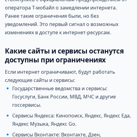
оператора Т-мобайл о замедлении интернета.
Ранее такие ограничения были, но без
уведомлений. Это первый сигнал о возможных
изменениях в доступе к интернет-ресурсам.
Какие сайты и сервисы останутся
доступны при ограничениях
Если интернет ограничивают, будут работать
следующие сайты и сервисы:
Государственные ведомства и сервисы:
Госуслуги, Банк России, МВД, МЧС и другие
госсервисы.
Сервисы Яндекса: Кинопоиск, Яндекс, Яндекс Еда,
Яндекс Музыка, Яндекс Go.
Сервисы Вконтакте: Вконтакте, Дзен,