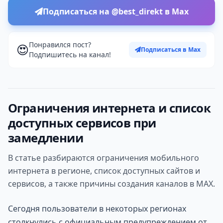
Подписаться на @best_direkt в Max
Понравился пост?
😍
Подписаться в Max
Подпишитесь на канал!
Ограничения интернета и список
доступных сервисов при
замедлении
В статье разбираются ограничения мобильного
интернета в регионе, список доступных сайтов и
сервисов, а также причины создания каналов в MAX.
Сегодня пользователи в некоторых регионах
столкнулись с официальным предупреждением от