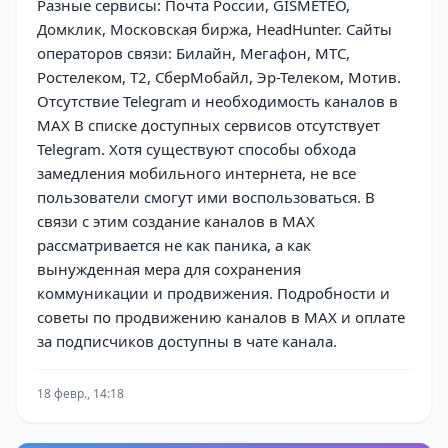
Разные сервисы: Почта России, GISMETEO,
Домклик, Московская биржа, HeadHunter. Сайты
операторов связи: Билайн, Мегафон, МТС,
Ростелеком, T2, СберМобайл, Эр-Телеком, Мотив.
Отсутствие Telegram и необходимость каналов в
MAX В списке доступных сервисов отсутствует
Telegram. Хотя существуют способы обхода
замедления мобильного интернета, не все
пользователи смогут ими воспользоваться. В
связи с этим создание каналов в MAX
рассматривается не как паника, а как
вынужденная мера для сохранения
коммуникации и продвижения. Подробности и
советы по продвижению каналов в MAX и оплате
за подписчиков доступны в чате канала.
18 февр., 14:18