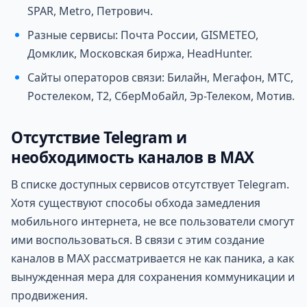
SPAR, Metro, Петрович.
Разные сервисы: Почта России, GISMETEO,
Домклик, Московская биржа, HeadHunter.
Сайты операторов связи: Билайн, Мегафон, МТС,
Ростелеком, T2, СберМобайл, Эр-Телеком, Мотив.
Отсутствие Telegram и
необходимость каналов в MAX
В списке доступных сервисов отсутствует Telegram.
Хотя существуют способы обхода замедления
мобильного интернета, не все пользователи смогут
ими воспользоваться. В связи с этим создание
каналов в MAX рассматривается не как паника, а как
вынужденная мера для сохранения коммуникации и
продвижения.