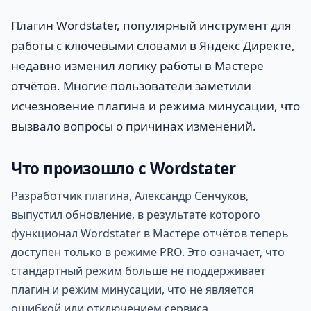
Плагин Wordstater, популярный инструмент для
работы с ключевыми словами в Яндекс Директе,
недавно изменил логику работы в Мастере
отчётов. Многие пользователи заметили
исчезновение плагина и режима минусации, что
вызвало вопросы о причинах изменений.
Что произошло с Wordstater
Разработчик плагина, Александр Сенчуков,
выпустил обновление, в результате которого
функционал Wordstater в Мастере отчётов теперь
доступен только в режиме PRO. Это означает, что
стандартный режим больше не поддерживает
плагин и режим минусации, что не является
ошибкой или отключением сервиса.