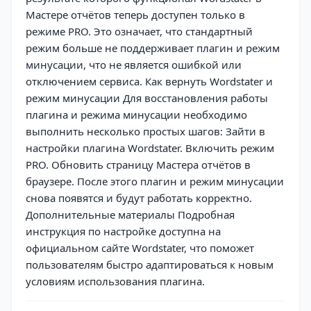
Мастере отчётов теперь доступен только в
режиме PRO. Это означает, что стандартный
режим больше не поддерживает плагин и режим
минусации, что не является ошибкой или
отключением сервиса. Как вернуть Wordstater и
режим минусации Для восстановления работы
плагина и режима минусации необходимо
выполнить несколько простых шагов: Зайти в
настройки плагина Wordstater. Включить режим
PRO. Обновить страницу Мастера отчётов в
браузере. После этого плагин и режим минусации
снова появятся и будут работать корректно.
Дополнительные материалы Подробная
инструкция по настройке доступна на
официальном сайте Wordstater, что поможет
пользователям быстро адаптироваться к новым
условиям использования плагина.