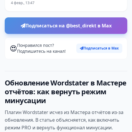
4 февр., 13:47
Подписаться на @best_direkt в Max
Понравился пост?
😍
Подписаться в Max
Подпишитесь на канал!
Обновление Wordstater в Мастере
отчётов: как вернуть режим
минусации
Плагин Wordstater исчез из Мастера отчётов из-за
обновления. В статье объясняется, как включить
режим PRO и вернуть функционал минусации.