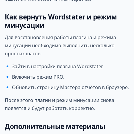
Как вернуть Wordstater и режим
минусации
Для восстановления работы плагина и режима
минусации необходимо выполнить несколько
простых шагов:
Зайти в настройки плагина Wordstater.
Включить режим PRO.
Обновить страницу Мастера отчётов в браузере.
После этого плагин и режим минусации снова
появятся и будут работать корректно.
Дополнительные материалы