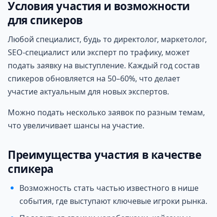
Условия участия и возможности
для спикеров
Любой специалист, будь то директолог, маркетолог,
SEO-специалист или эксперт по трафику, может
подать заявку на выступление. Каждый год состав
спикеров обновляется на 50–60%, что делает
участие актуальным для новых экспертов.
Можно подать несколько заявок по разным темам,
что увеличивает шансы на участие.
Преимущества участия в качестве
спикера
Возможность стать частью известного в нише
события, где выступают ключевые игроки рынка.