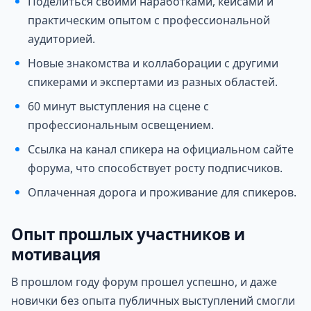
Поделиться своими наработками, кейсами и
практическим опытом с профессиональной
аудиторией.
Новые знакомства и коллаборации с другими
спикерами и экспертами из разных областей.
60 минут выступления на сцене с
профессиональным освещением.
Ссылка на канал спикера на официальном сайте
форума, что способствует росту подписчиков.
Оплаченная дорога и проживание для спикеров.
Опыт прошлых участников и
мотивация
В прошлом году форум прошел успешно, и даже
новички без опыта публичных выступлений смогли