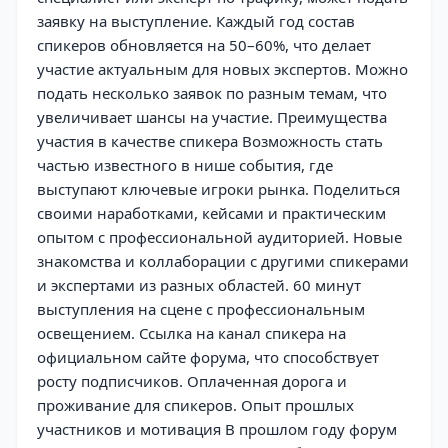
заявку на выступление. Каждый год состав
спикеров обновляется на 50–60%, что делает
участие актуальным для новых экспертов. Можно
подать несколько заявок по разным темам, что
увеличивает шансы на участие. Преимущества
участия в качестве спикера Возможность стать
частью известного в нише события, где
выступают ключевые игроки рынка. Поделиться
своими наработками, кейсами и практическим
опытом с профессиональной аудиторией. Новые
знакомства и коллаборации с другими спикерами
и экспертами из разных областей. 60 минут
выступления на сцене с профессиональным
освещением. Ссылка на канал спикера на
официальном сайте форума, что способствует
росту подписчиков. Оплаченная дорога и
проживание для спикеров. Опыт прошлых
участников и мотивация В прошлом году форум