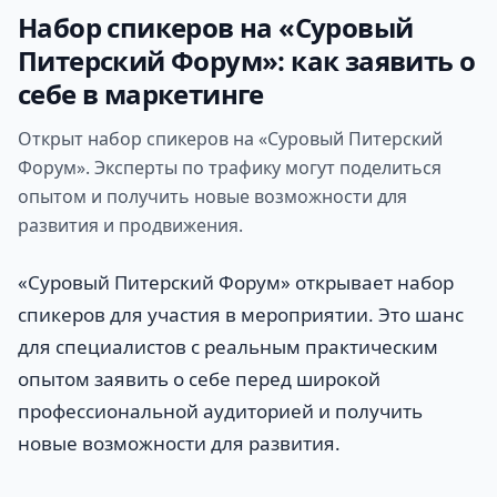
Набор спикеров на «Суровый
Питерский Форум»: как заявить о
себе в маркетинге
Открыт набор спикеров на «Суровый Питерский
Форум». Эксперты по трафику могут поделиться
опытом и получить новые возможности для
развития и продвижения.
«Суровый Питерский Форум» открывает набор
спикеров для участия в мероприятии. Это шанс
для специалистов с реальным практическим
опытом заявить о себе перед широкой
профессиональной аудиторией и получить
новые возможности для развития.