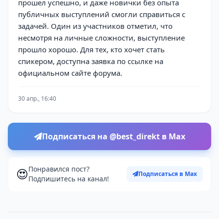
прошел успешно, и даже новички без опыта
публичных выступлений смогли справиться с
задачей. Один из участников отметил, что
несмотря на личные сложности, выступление
прошло хорошо. Для тех, кто хочет стать
спикером, доступна заявка по ссылке на
официальном сайте форума.
30 апр., 16:40
Подписаться на @best_direkt в Max
Понравился пост?
😍
Подписаться в Max
Подпишитесь на канал!