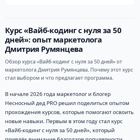
Курс «Вайб-кодинг с нуля за 50
дней»: опыт маркетолога
Дмитрия Румянцева
Обзор курса «Вайб-кодинг с нуля за 50 дней» от
маркетолога Дмитрия Румянцева. Почему этот курс
стал выбором и что предлагает программа.
В начале 2026 года маркетолог и блогер
Несносный дед PRO решил поделиться опытом
прохождения курсов, которые помогают освоить
новые навыки. Первым в этом году стал курс
«Вайб-кодинг с нуля за 50 дней», который
привлёк внимание благодаря популярности