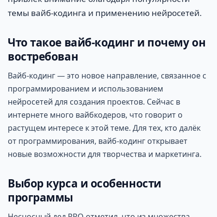
темы вайб-кодинга и применению нейросетей.
Что такое вайб-кодинг и почему он
востребован
Вайб-кодинг — это новое направление, связанное с
программированием и использованием
нейросетей для создания проектов. Сейчас в
интернете много вайбкодеров, что говорит о
растущем интересе к этой теме. Для тех, кто далёк
от программирования, вайб-кодинг открывает
новые возможности для творчества и маркетинга.
Выбор курса и особенности
программы
Несносный дед PRO отметил, что из множества