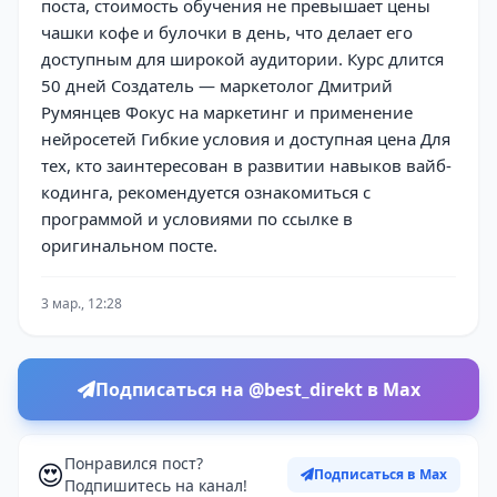
поста, стоимость обучения не превышает цены
чашки кофе и булочки в день, что делает его
доступным для широкой аудитории. Курс длится
50 дней Создатель — маркетолог Дмитрий
Румянцев Фокус на маркетинг и применение
нейросетей Гибкие условия и доступная цена Для
тех, кто заинтересован в развитии навыков вайб-
кодинга, рекомендуется ознакомиться с
программой и условиями по ссылке в
оригинальном посте.
3 мар., 12:28
Подписаться на @best_direkt в Max
Понравился пост?
😍
Подписаться в Max
Подпишитесь на канал!