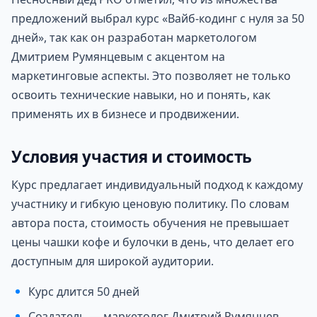
предложений выбрал курс «Вайб-кодинг с нуля за 50
дней», так как он разработан маркетологом
Дмитрием Румянцевым с акцентом на
маркетинговые аспекты. Это позволяет не только
освоить технические навыки, но и понять, как
применять их в бизнесе и продвижении.
Условия участия и стоимость
Курс предлагает индивидуальный подход к каждому
участнику и гибкую ценовую политику. По словам
автора поста, стоимость обучения не превышает
цены чашки кофе и булочки в день, что делает его
доступным для широкой аудитории.
Курс длится 50 дней
Создатель — маркетолог Дмитрий Румянцев