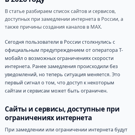
В статье разбираем список сайтов и сервисов,
доступных при замедлении интернета в России, а
также причины создания каналов в MAX.
Сегодня пользователи в России столкнулись с
официальным предупреждением от оператора Т-
мобайл о возможных ограничениях скорости
интернета. Ранее замедления происходили без
уведомлений, но теперь ситуация меняется. Это
первый сигнал о том, что доступ к некоторым
сайтам и сервисам может быть ограничен.
Сайты и сервисы, доступные при
ограничениях интернета
При замедлении или ограничении интернета будут