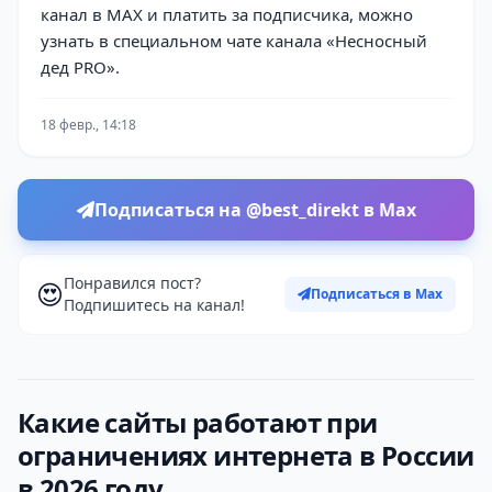
канал в MAX и платить за подписчика, можно
узнать в специальном чате канала «Несносный
дед PRO».
18 февр., 14:18
Подписаться на @best_direkt в Max
Понравился пост?
😍
Подписаться в Max
Подпишитесь на канал!
Какие сайты работают при
ограничениях интернета в России
в 2026 году