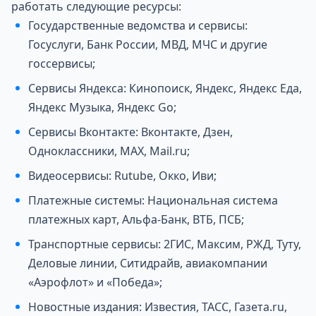
работать следующие ресурсы:
Государственные ведомства и сервисы:
Госуслуги, Банк России, МВД, МЧС и другие
госсервисы;
Сервисы Яндекса: Кинопоиск, Яндекс, Яндекс Еда,
Яндекс Музыка, Яндекс Go;
Сервисы Вконтакте: Вконтакте, Дзен,
Одноклассники, MAX, Mail.ru;
Видеосервисы: Rutube, Окко, Иви;
Платежные системы: Национальная система
платежных карт, Альфа-Банк, ВТБ, ПСБ;
Транспортные сервисы: 2ГИС, Максим, РЖД, Туту,
Деловые линии, Ситидрайв, авиакомпании
«Аэрофлот» и «Победа»;
Новостные издания: Известия, ТАСС, Газета.ru,