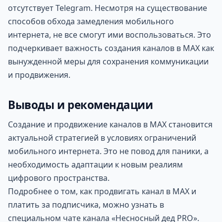
отсутствует Telegram. Несмотря на существование
способов обхода замедления мобильного
интернета, не все смогут ими воспользоваться. Это
подчеркивает важность создания каналов в MAX как
вынужденной меры для сохранения коммуникации
и продвижения.
Выводы и рекомендации
Создание и продвижение каналов в MAX становится
актуальной стратегией в условиях ограничений
мобильного интернета. Это не повод для паники, а
необходимость адаптации к новым реалиям
цифрового пространства.
Подробнее о том, как продвигать канал в MAX и
платить за подписчика, можно узнать в
специальном чате канала «Несносный дед PRO».